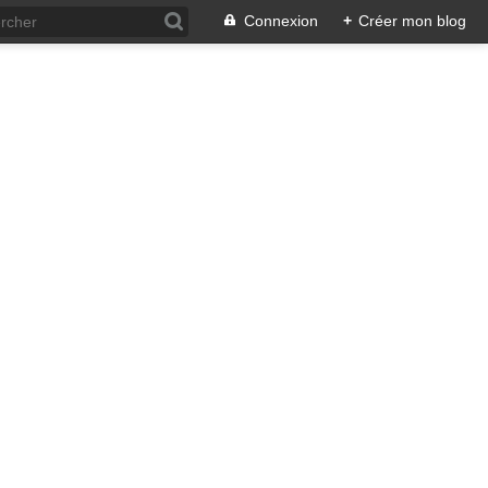
Connexion
+
Créer mon blog