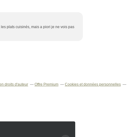
les plats cuisinés, mais a piori je ne vois pas
n droits d'auteur
Offre Premium
Cookies et données personnelles